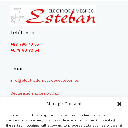
Teléfonos
+93 790 70 55
+678 56 30 54
Email
info@electrodomesticosesteban.es
Declaración accesibilidad
Manage Consent
To provide the best experiences, we use technologies like
cookies to store and/or access device information. Consenting to
these technologies will allow us to process data such as browsing