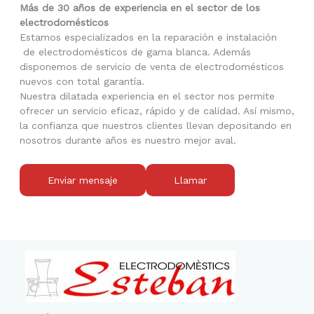
Más de 30 años de experiencia en el sector de los
electrodomésticos
Estamos especializados en la reparación e instalación
de electrodomésticos de gama blanca. Además
disponemos de servicio de venta de electrodomésticos
nuevos con total garantía.
Nuestra dilatada experiencia en el sector nos permite
ofrecer un servicio eficaz, rápido y de calidad. Así mismo,
la confianza que nuestros clientes llevan depositando en
nosotros durante años es nuestro mejor aval.
Enviar mensaje
Llamar